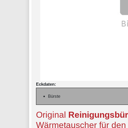
Eckdaten:
Bürste
Original
Reinigungsbür
Wärmetauscher für den