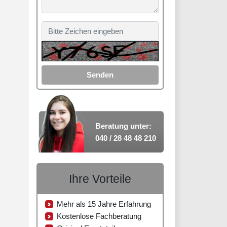
Senden
Beratung unter:
040 / 28 48 48 210
Ihre Vorteile
Mehr als 15 Jahre Erfahrung
Kostenlose Fachberatung