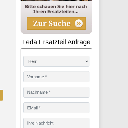
Leda Ersatzteil Anfrage